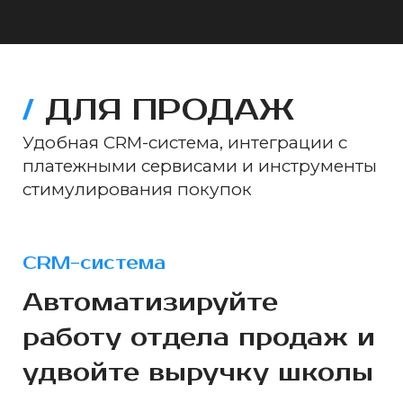
/
ДЛЯ ПРОДАЖ
Удобная CRM-система, интеграции с
платежными сервисами и инструменты
стимулирования покупок
CRM-система
Автоматизируйте
работу отдела продаж и
удвойте выручку школы