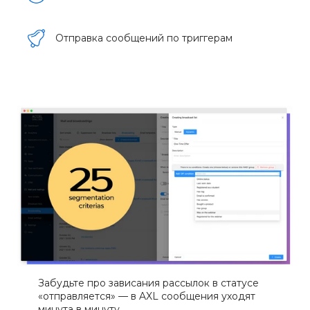
Отправка сообщений по триггерам
Забудьте про зависания рассылок в статусе
«отправляется» — в AXL сообщения уходят
минута в минуту