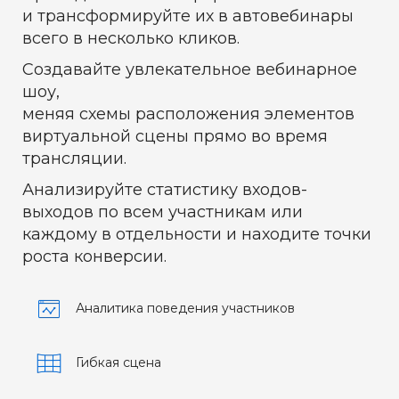
и трансформируйте их в автовебинары
всего в несколько кликов.
Cоздавайте увлекательное вебинарное
шоу,
меняя схемы расположения элементов
виртуальной сцены прямо во время
трансляции.
Анализируйте статистику входов-
выходов по всем участникам или
каждому в отдельности и находите точки
роста конверсии.
Аналитика поведения участников
Гибкая сцена