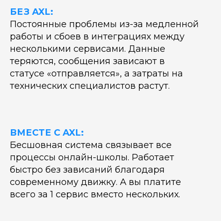
БЕЗ
AXL:
Постоянные проблемы из-за медленной
работы и сбоев в интеграциях между
несколькими сервисами. Данные
теряются, сообщения зависают в
статусе «отправляется», а затраты на
технических специалистов растут.
ВМЕСТЕ С AXL:
Бесшовная система связывает все
процессы онлайн-школы. Работает
быстро без зависаний благодаря
современному движку. А вы платите
всего за 1 сервис вместо нескольких.