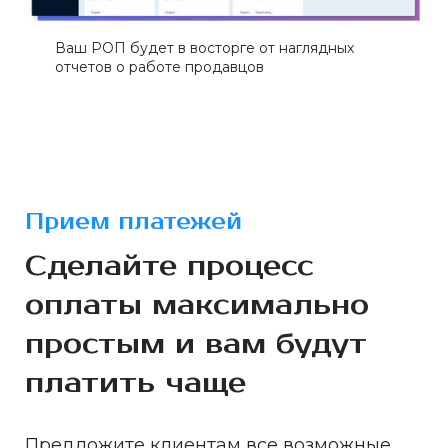
Ваш РОП будет в восторге от наглядных
отчетов о работе продавцов
Прием платежей
Сделайте процесс
оплаты максимально
простым и вам будут
платить чаще
Предложите клиентам все возможные