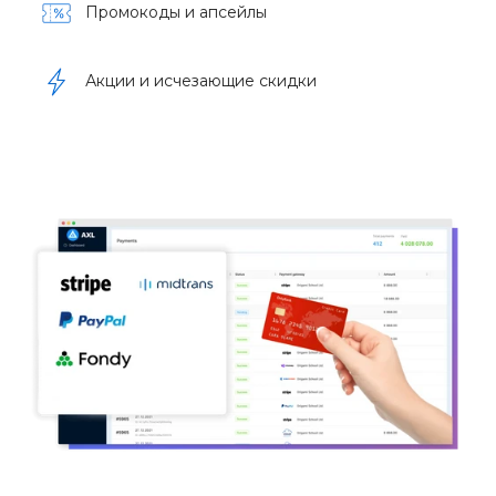
Промокоды и апсейлы
Акции и исчезающие скидки