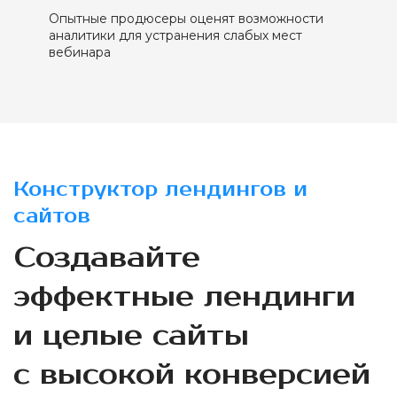
Опытные продюсеры оценят возможности
аналитики для устранения слабых мест
вебинара
Конструктор лендингов и
сайтов
Создавайте
эффектные лендинги
и целые сайты
с высокой конверсией