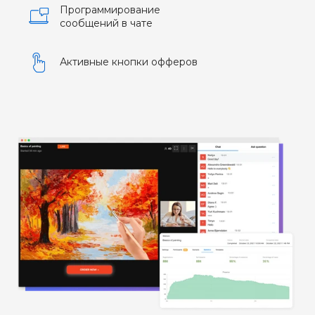
Программирование
сообщений в чате
Активные кнопки офферов