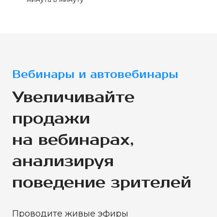
Вебинары и автовебинары
Увеличивайте
продажи
на вебинарах,
анализируя
поведение зрителей
Проводите живые эфиры