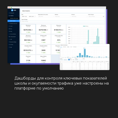
Дашборды для контроля ключевых показателей
школы и окупаемости трафика уже настроены на
платформе по умолчанию