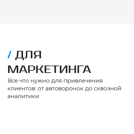
/
ДЛЯ
МАРКЕТИНГА
Все что нужно для привлечения
клиентов: от автоворонок до сквозной
аналитики