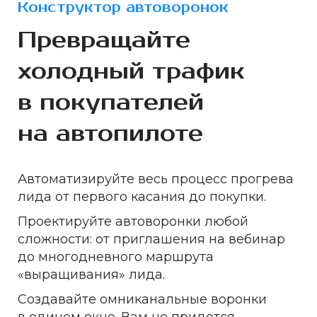
Конструктор автоворонок
Превращайте
холодный трафик
в покупателей
на автопилоте
Автоматизируйте весь процесс прогрева
лида от первого касания до покупки.
Проектируйте автоворонки любой
сложности: от приглашения на вебинар
до многодневного маршрута
«выращивания» лида.
Создавайте омниканальные воронки