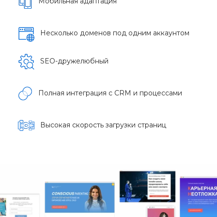
Мобильная адаптация
Несколько доменов под одним аккаунтом
SEO-дружелюбный
Полная интеграция с CRM и процессами
Высокая скорость загрузки страниц