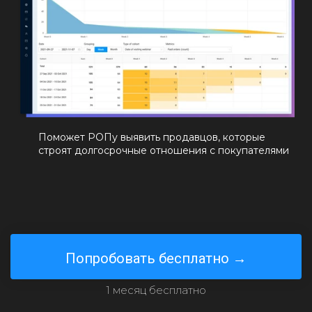
Поможет РОПу выявить продавцов, которые
строят долгосрочные отношения с покупателями
Попробовать бесплатно →
1 месяц бесплатно