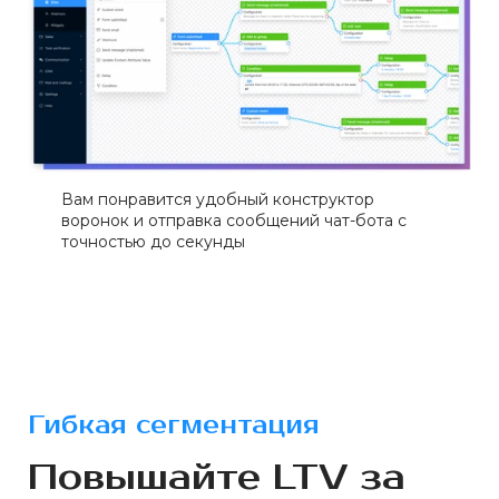
Вам понравится удобный конструктор
воронок и отправка сообщений чат-бота с
точностью до секунды
Гибкая сегментация
Повышайте LTV за