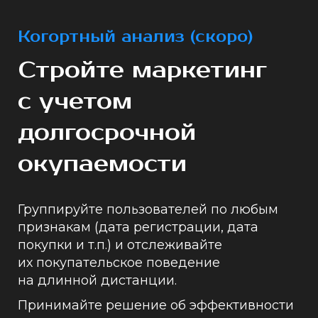
Когортный анализ (скоро)
Стройте маркетинг
с учетом
долгосрочной
окупаемости
Группируйте пользователей по любым
признакам (дата регистрации, дата
покупки и т.п.) и отслеживайте
их покупательское поведение
на длинной дистанции.
Принимайте решение об эффективности