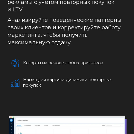
рекламы с учетом повторных покупок
и LTV.
Анализируйте поведенческие паттерны
своих клиентов и корректируйте работу
маркетинга, чтобы получить
максимальную отдачу.
Когорты на основе любых признаков
Наглядная картина динамики повторных
покупок