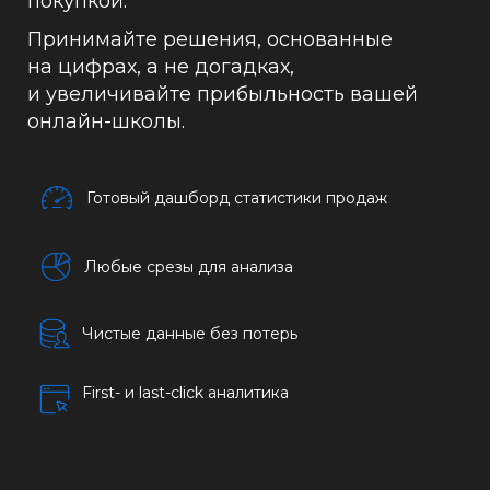
покупкой.
Принимайте решения, основанные
на цифрах, а не догадках,
и увеличивайте прибыльность вашей
онлайн-школы.
Готовый дашборд статистики продаж
Любые срезы для анализа
Чистые данные без потерь
First- и last-click аналитика