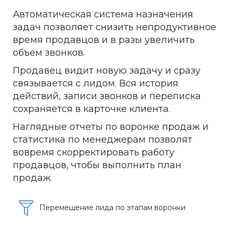
Автоматическая система назначения
задач позволяет снизить непродуктивное
время продавцов и в разы увеличить
объем звонков.
Продавец видит новую задачу и сразу
связывается с лидом. Вся история
действий, записи звонков и переписка
сохраняется в карточке клиента.
Наглядные отчеты по воронке продаж и
статистика по менеджерам позволят
вовремя скорректировать работу
продавцов, чтобы выполнить план
продаж.
Перемещение лида по этапам воронки