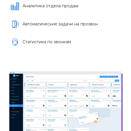
Аналитика отдела продаж
Автоматические задачи на прозвон
Статистика по звонкам