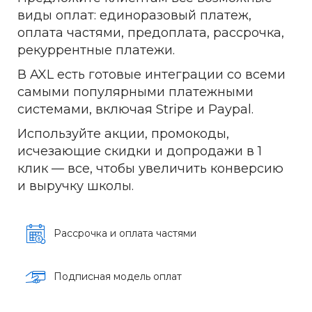
виды оплат: единоразовый платеж,
оплата частями, предоплата, рассрочка,
рекуррентные платежи.
В AXL есть готовые интеграции со всеми
самыми популярными платежными
системами, включая Stripe и Paypal.
Используйте акции, промокоды,
исчезающие скидки и допродажи в 1
клик — все, чтобы увеличить конверсию
и выручку школы.
Рассрочка и оплата частями
Подписная модель оплат