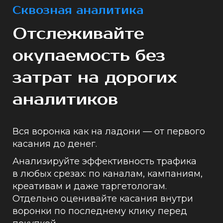
Сквозная аналитика
Отслеживайте
окупаемость без
затрат на дорогих
аналитиков
Вся воронка как на ладони — от первого
касания до денег.
Анализируйте эффективность трафика
в любых срезах: по каналам, кампаниям,
креативам и даже таргетологам.
Отдельно оценивайте касания внутри
воронки по последнему клику перед