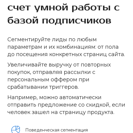
счет умной работы с
базой подписчиков
Сегментируйте лиды по любым
параметрам и их комбинациям: от пола
до посещения конкретных страниц сайта.
Увеличивайте выручку от повторных
покупок, отправляя рассылки с
персональным оффером при
срабатывании триггеров.
Например, можно автоматически
отправить предложение со скидкой, если
человек зашел на страницу продукта.
Поведенческая сегментация