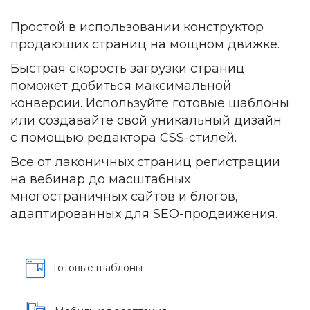
Простой в использовании конструктор
продающих страниц на мощном движке.
Быстрая скорость загрузки страниц
поможет добиться максимальной
конверсии. Используйте готовые шаблоны
или создавайте свой уникальный дизайн
с помощью редактора CSS-стилей.
Все от лаконичных страниц регистрации
на вебинар до масштабных
многостраничных сайтов и блогов,
адаптированных для SEO-продвижения.
Готовые шаблоны