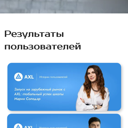
Результаты
пользователей