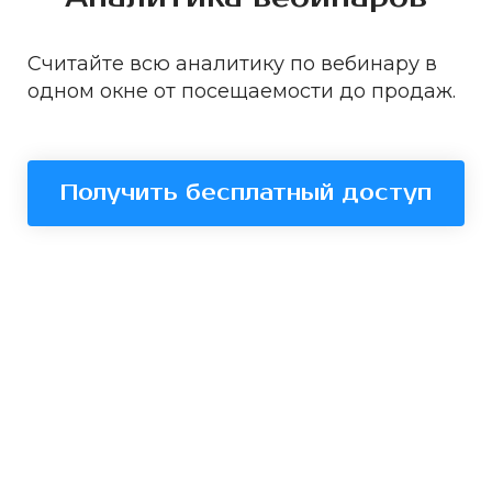
Считайте всю аналитику по вебинару в
одном окне от посещаемости до продаж.
Получить бесплатный доступ