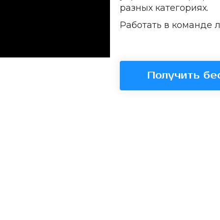
разных категориях.
Работать в команде л
Получить бе