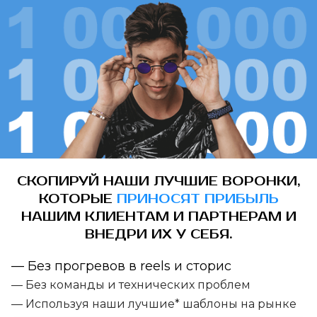
СКОПИРУЙ НАШИ ЛУЧШИЕ ВОРОНКИ,
КОТОРЫЕ
ПРИНОСЯТ ПРИБЫЛЬ
НАШИМ КЛИЕНТАМ И ПАРТНЕРАМ И
ВНЕДРИ ИХ У СЕБЯ.
— Без прогревов в reels и сторис
— Без команды и технических проблем
— Используя наши лучшие* шаблоны на рынке