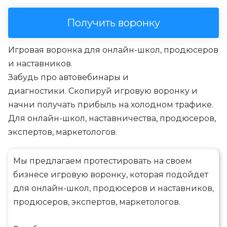
Получить воронку
Игровая воронка для онлайн-школ, продюсеров
и наставников.
Забудь про автовебинары и
диагностики.
Скопируй игровую воронку и
начни получать прибыль на холодном трафике
.
Для онлайн-школ, наставничества, продюсеров,
экспертов, маркетологов.
Мы предлагаем протестировать на своем
бизнесе игровую воронку, которая подойдет
для онлайн-школ, продюсеров и наставников,
продюсеров, экспертов, маркетологов.