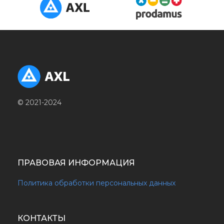
© 2021-2024
ПРАВОВАЯ ИНФОРМАЦИЯ
Политика обработки персональных данных
КОНТАКТЫ