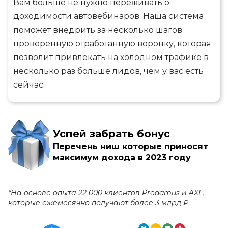
Вам больше не нужно переживать о
доходимости автовебинаров. Наша система
поможет внедрить за несколько шагов
проверенную отработанную воронку, которая
позволит привлекать на холодном трафике в
несколько раз больше лидов, чем у вас есть
сейчас.
Успей забрать бонус
Перечень ниш которые приносят
максимум дохода в 2023 году
*На основе опыта 22 000 клиентов Prodamus и AXL,
которые ежемесячно получают более 3 млрд ₽